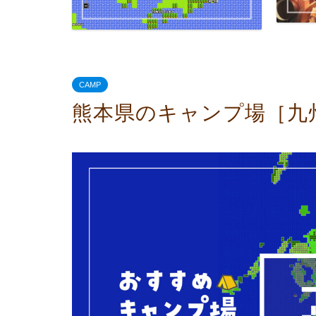
CAMP
熊本県のキャンプ場［九