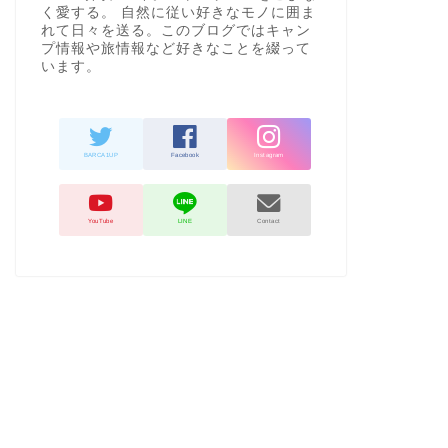
く愛する。 自然に従い好きなモノに囲ま
れて日々を送る。このブログではキャン
プ情報や旅情報など好きなことを綴って
います。