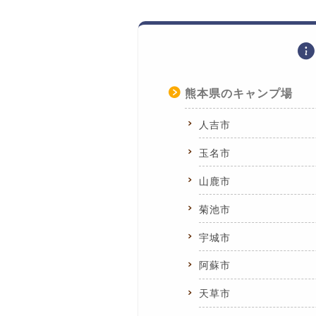
熊本県のキャンプ場
人吉市
玉名市
山鹿市
菊池市
宇城市
阿蘇市
天草市