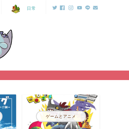
日常
ゲームとアニメ