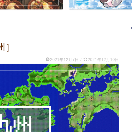
州］
2021年12月7日
/
2021年12月10日