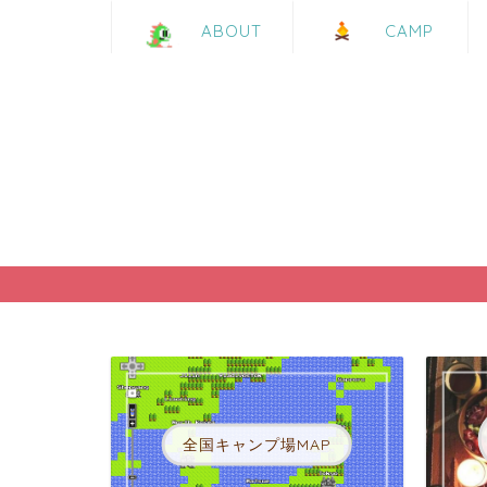
CAMP
ABOUT
全国キャンプ場MAP