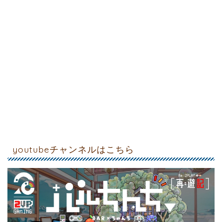
youtubeチャンネルはこちら