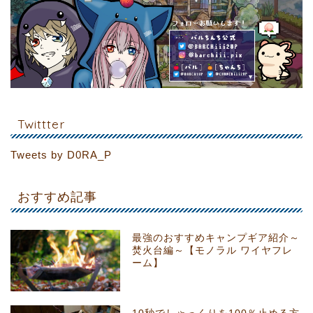
Twittter
Tweets by D0RA_P
おすすめ記事
最強のおすすめキャンプギア紹介～
焚火台編～【モノラル ワイヤフレ
ーム】