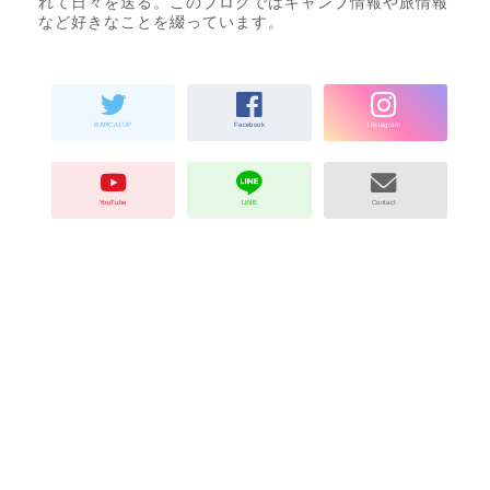
れて日々を送る。このブログではキャンプ情報や旅情報
など好きなことを綴っています。