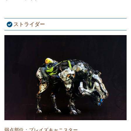
ストライダー
弱点部位：ブレイズキャニスター