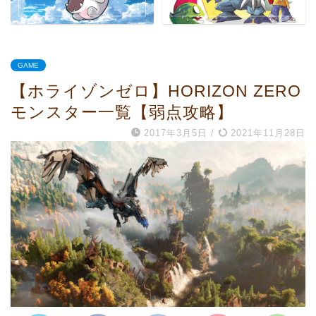
GAME
【ホライゾンゼロ】HORIZON ZERO
モンスター一覧【弱点攻略】
2017年3月5日
/
2021年11月28日