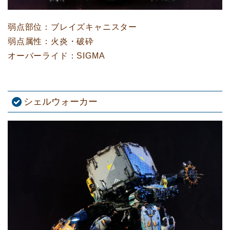
弱点部位：ブレイズキャニスター
弱点属性：火炎・破砕
オーバーライド：SIGMA
シェルウォーカー