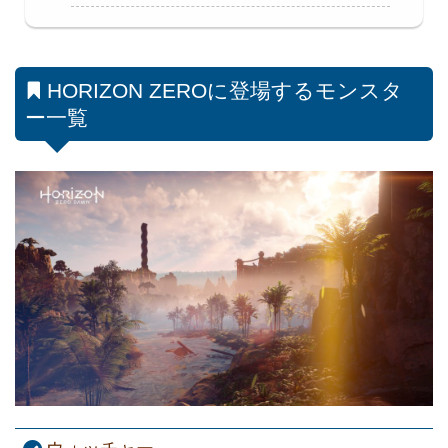
HORIZON ZEROに登場するモンスタ
ー一覧