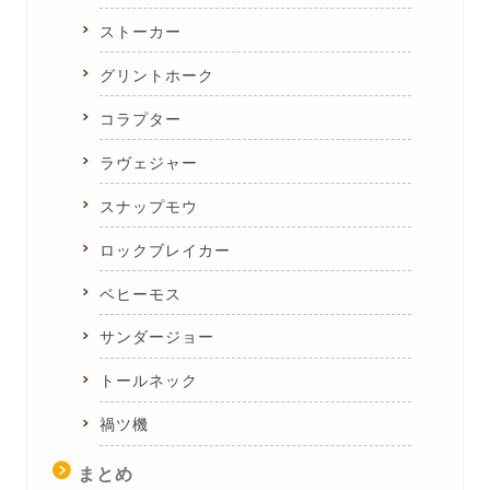
ストーカー
グリントホーク
コラプター
ラヴェジャー
スナップモウ
ロックブレイカー
ベヒーモス
サンダージョー
トールネック
禍ツ機
まとめ