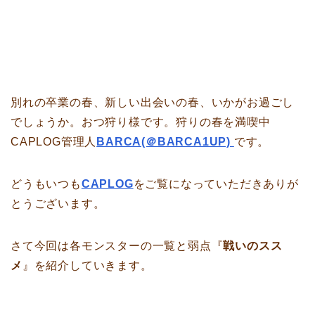
別れの卒業の春、新しい出会いの春、いかがお過ごし
でしょうか。おつ狩り様です。狩りの春を満喫中
CAPLOG管理人
BARCA(＠BARCA1UP)
です。
どうもいつも
CAPLOG
をご覧になっていただきありが
とうございます。
さて今回は各モンスターの一覧と弱点『
戦いのスス
メ
』を紹介していきます。