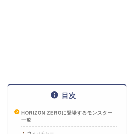
目次
HORIZON ZEROに登場するモンスター
一覧
ウォッチャー