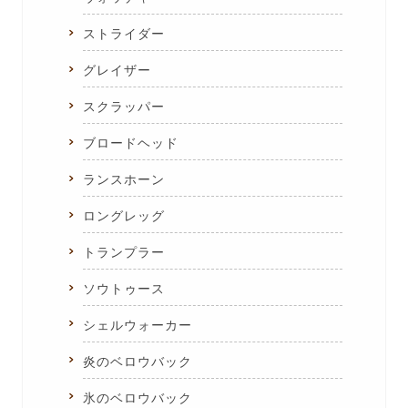
ストライダー
グレイザー
スクラッパー
ブロードヘッド
ランスホーン
ロングレッグ
トランプラー
ソウトゥース
シェルウォーカー
炎のベロウバック
氷のベロウバック