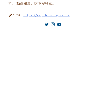
す。 動画編集、DTPが得意。
https://capdora-log.com/
BLOG：