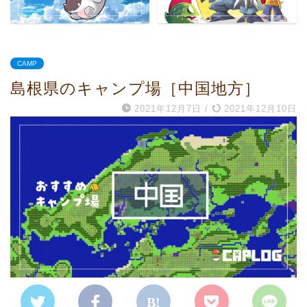
CAMP
島根県のキャンプ場［中国地方］
2021年12月7日
/
2021年12月10日