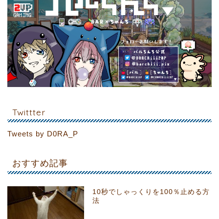
Twittter
Tweets by D0RA_P
おすすめ記事
10秒でしゃっくりを100％止める方
法