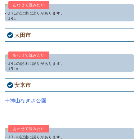
Pz-LinkCard
- URLの記述に誤りがあります。
- URL=
大田市
Pz-LinkCard
- URLの記述に誤りがあります。
- URL=
安来市
十神山なぎさ公園
Pz-LinkCard
- URLの記述に誤りがあります。