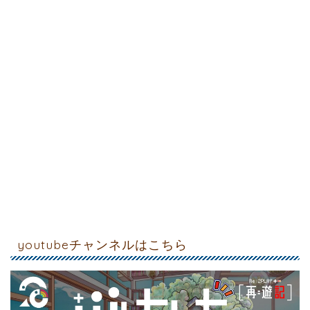
youtubeチャンネルはこちら