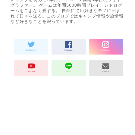
グラファー。 ゲームは年間5000時間プレイ。レトロゲ
ームをこよなく愛する。 自然に従い好きなモノに囲ま
れて日々を送る。このブログではキャンプ情報や旅情報
など好きなことを綴っています。