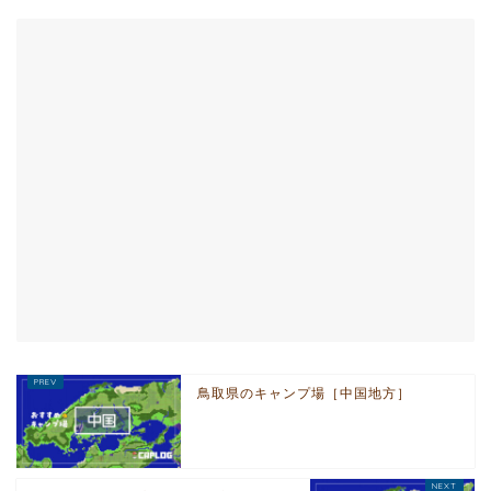
鳥取県のキャンプ場［中国地方］