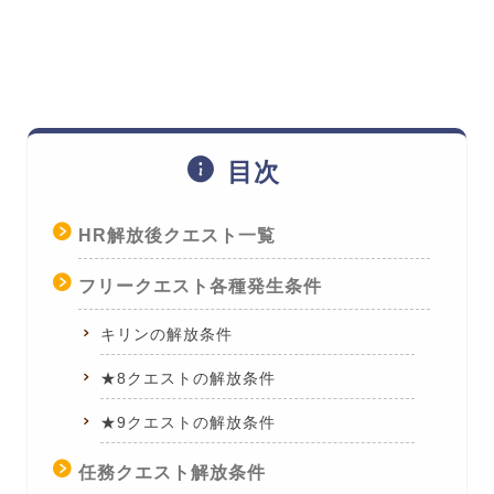
目次
HR解放後クエスト一覧
フリークエスト各種発生条件
キリンの解放条件
★8クエストの解放条件
★9クエストの解放条件
任務クエスト解放条件