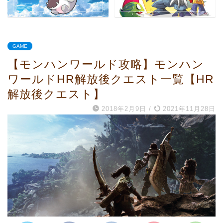
GAME
【モンハンワールド攻略】モンハン
ワールドHR解放後クエスト一覧【HR
解放後クエスト】
2018年2月9日
/
2021年11月28日