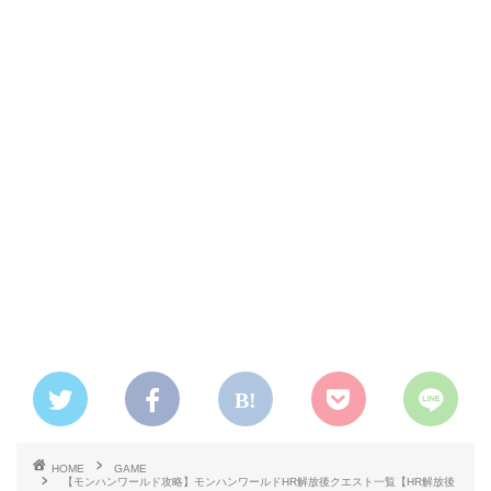
HOME
GAME
【モンハンワールド攻略】モンハンワールドHR解放後クエスト一覧【HR解放後