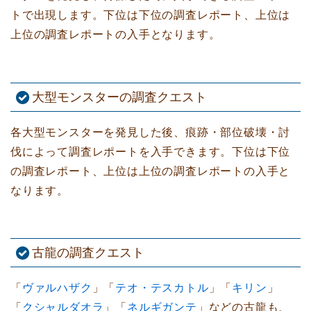
トで出現します。下位は下位の調査レポート、上位は
上位の調査レポートの入手となります。
大型モンスターの調査クエスト
各大型モンスターを発見した後、痕跡・部位破壊・討
伐によって調査レポートを入手できます。下位は下位
の調査レポート、上位は上位の調査レポートの入手と
なります。
古龍の調査クエスト
「
ヴァルハザク
」「
テオ・テスカトル
」「
キリン
」
「
クシャルダオラ
」「
ネルギガンテ
」などの古龍も、