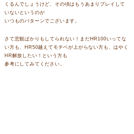
くるんでしょうけど、その頃はもうあまりプレイして
いないというのが
いつものパターンでございます。
さて悲観ばかりもしてられない！まだHR100いってな
い方も、HR50越えてモチベが上がらない方も、はやく
HR解放したい！という方も
参考にしてみてください。