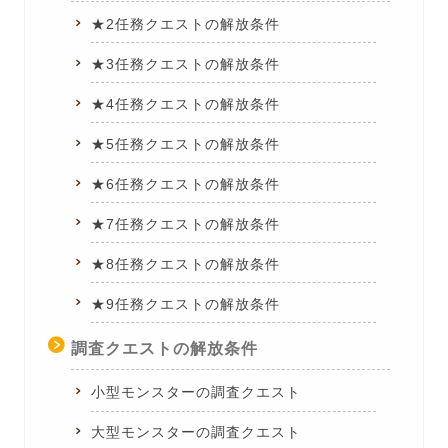
★2任務クエストの解放条件
★3任務クエストの解放条件
★4任務クエストの解放条件
★5任務クエストの解放条件
★6任務クエストの解放条件
★7任務クエストの解放条件
★8任務クエストの解放条件
★9任務クエストの解放条件
調査クエストの解放条件
小型モンスターの調査クエスト
大型モンスターの調査クエスト