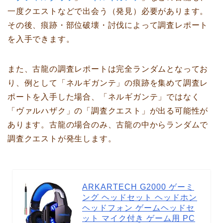
一度クエストなどで出会う（発見）必要
があります。
その後、痕跡・部位破壊・討伐によって調査レポート
を入手できます。
また、古龍の調査レポートは完全ランダムとなってお
り、例として「ネルギガンテ」の痕跡を集めて調査レ
ポートを入手した場合、「ネルギガンテ」ではなく
「ヴァルハザク」の「調査クエスト」が出る可能性が
あります。古龍の場合のみ、古龍の中からランダムで
調査クエストが発生します。
ARKARTECH G2000 ゲーミ
ング ヘッドセット ヘッドホン
ヘッドフォン ゲームヘッドセ
ット マイク付き ゲーム用 PC