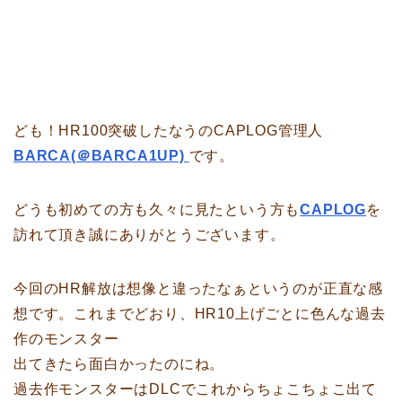
ども！HR100突破したなうのCAPLOG管理人
BARCA(＠BARCA1UP)
です。
どうも初めての方も久々に見たという方も
CAPLOG
を
訪れて頂き誠にありがとうございます。
今回のHR解放は想像と違ったなぁというのが正直な感
想です。これまでどおり、HR10上げごとに色んな過去
作のモンスター
出てきたら面白かったのにね。
過去作モンスターはDLCでこれからちょこちょこ出て